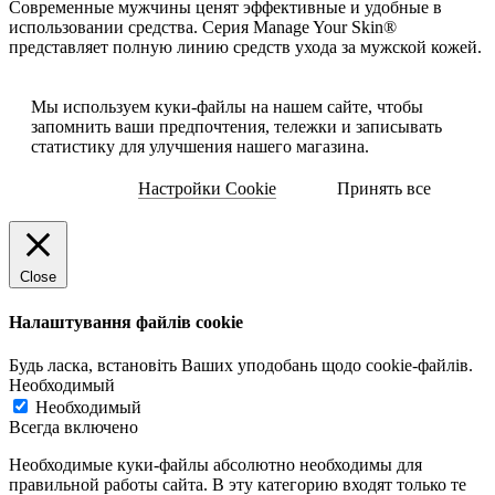
Современные мужчины ценят эффективные и удобные в
использовании средства. Серия Manage Your Skin®
представляет полную линию средств ухода за мужской кожей.
Мы используем куки-файлы на нашем сайте, чтобы
запомнить ваши предпочтения, тележки и записывать
статистику для улучшения нашего магазина.
Настройки Cookie
Принять все
Close
Налаштування файлів cookie
Будь ласка, встановіть Ваших уподобань щодо cookie-файлів.
Необходимый
Необходимый
Всегда включено
Необходимые куки-файлы абсолютно необходимы для
правильной работы сайта. В эту категорию входят только те