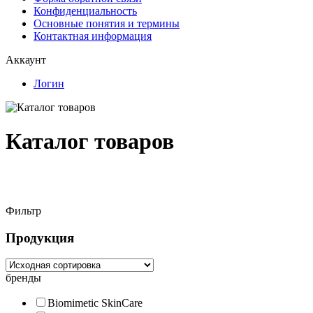
Конфиденциальность
Основные понятия и термины
Контактная информация
Аккаунт
Логин
Каталог товаров
Фильтр
Продукция
бренды
Biomimetic SkinCare