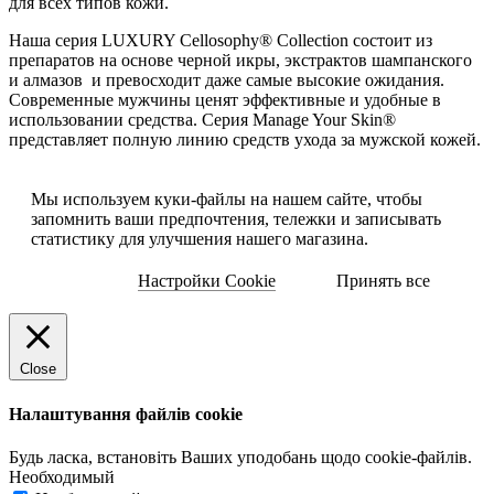
для всех типов кожи.
Наша серия LUXURY Cellosophy® Collection состоит из
препаратов на основе черной икры, экстрактов шампанского
и алмазов и превосходит даже самые высокие ожидания.
Современные мужчины ценят эффективные и удобные в
использовании средства. Серия Manage Your Skin®
представляет полную линию средств ухода за мужской кожей.
Мы используем куки-файлы на нашем сайте, чтобы
запомнить ваши предпочтения, тележки и записывать
статистику для улучшения нашего магазина.
Настройки Cookie
Принять все
Close
Налаштування файлів cookie
Будь ласка, встановіть Ваших уподобань щодо cookie-файлів.
Необходимый