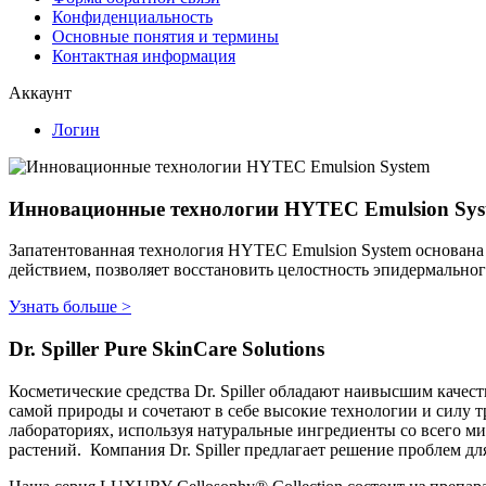
Конфиденциальность
Основные понятия и термины
Контактная информация
Аккаунт
Логин
Инновационные технологии HYTEC Emulsion Sys
Запатентованная технология HYTEC Emulsion System основана 
действием, позволяет восстановить целостность эпидермально
Узнать больше >
Dr. Spiller Pure SkinCare Solutions
Косметические средства Dr. Spiller обладают наивысшим качес
самой природы и сочетают в себе высокие технологии и силу 
лабораториях, используя натуральные ингредиенты со всего мир
растений. Компания Dr. Spiller предлагает решение проблем дл