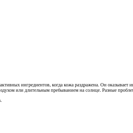
активных ингредиентов, когда кожа раздражена. Он оказывает
оздухом или длительным пребыванием на солнце. Разные пробле
.