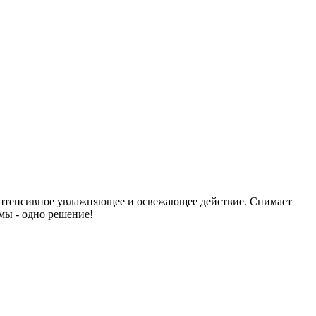
 интенсивное увлажняющее и освежающее действие. Снимает
мы - одно решение!