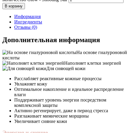
В корзину
Информация
Ингредиенты
Отзывы (0)
Дополнительная информация
На основе гиалуроновой
кислоты
Наполняет клетки энергией
Для сияющей кожи
Расслабляет реактивные кожные процессы
Увлажняет кожу
Оптимальное накопление и идеальное распределение
влаги
Поддерживает уровень энергии посредством
комплексной защиты
Активно регенерирует, даже в период стресса
Разглаживает мимические морщины
Увеличивает сияние кожи
Энергия и сияние