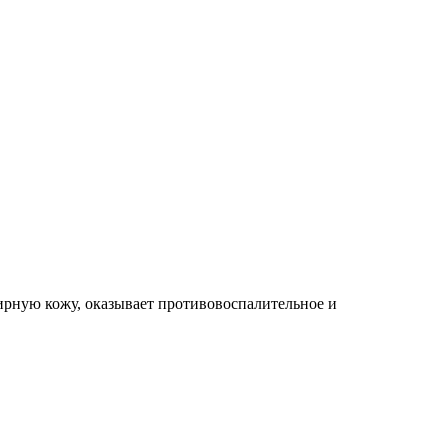
ирную кожу, оказывает противовоспалительное и