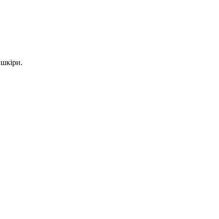
 шкіри.