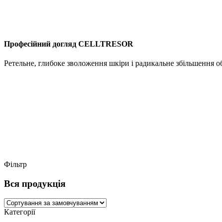
Професійний догляд CELLTRESOR
Ретельне, глибоке зволоження шкіри і радикальне збільшення о
Фільтр
Вся продукція
Категорії