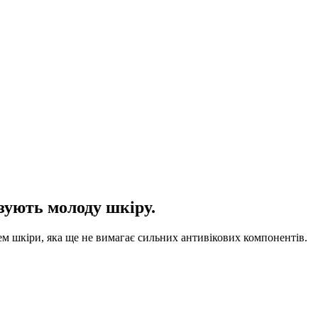
ізують молоду шкіру.
шкіри, яка ще не вимагає сильних антивікових компонентів.