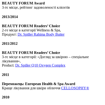
BEAUTY FORUM Award
3-тє місце, рейтинг задоволеності клієнтів
2013/2014
BEAUTY FORUM Readers’ Choice
2-ге місце в категорії Wellness & Spa,
Продукт:
Dr. Spiller Rahima Body Butter
2011/2012
BEAUTY FORUM Readers’ Choice
3-тє місце в категорії: «Догляд за шкірою – спеціальне
лікування»,
Product:
Dr. Spiller Q10 Oxygen Complex
2011
Переможець: European Health & Spa Award
Краще лікування для шкіри обличчя
CELLOSOPHY®
2010