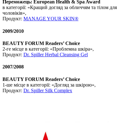
Переможець: European Health & Spa Award
в категорії: «Кращий догляд за обличчям та тілом для
чоловіків»,
Продукт:
MANAGE YOUR SKIN®
2009/2010
BEAUTY FORUM Readers’ Choice
2-ге місце в категорії: «Проблемна шкіра»,
Продукт:
Dr. Spiller Herbal Cleansing Gel
2007/2008
BEAUTY FORUM Readers’ Choice
1-ше місце в категорії: «Догляд за шкірою»,
Продукт:
Dr. Spiller Silk Complex