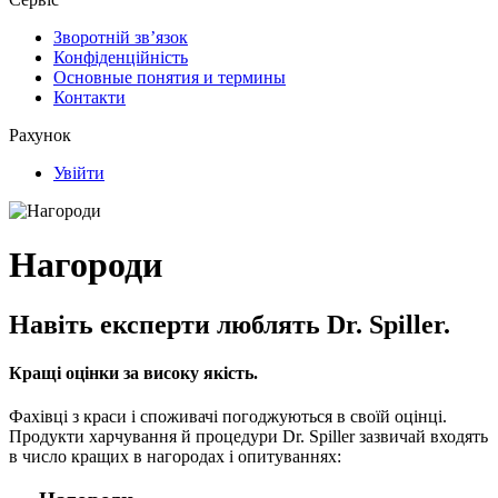
Зворотній зв’язок
Конфіденційність
Основные понятия и термины
Контакти
Рахунок
Увійти
Нагороди
Навіть експерти люблять Dr. Spiller.
Кращі оцінки за високу якість.
Фахівці з краси і споживачі погоджуються в своїй оцінці.
Продукти харчування й процедури Dr. Spiller зазвичай входять
в число кращих в нагородах і опитуваннях: